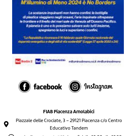
FIAB Piacenza Amolabici
Piazzale delle Crociate, 3 – 29121 Piacenza c/o Centro
Educativo Tandem