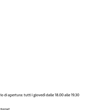
io di apertura: tutti i giovedì dalle 18.00 alle 19.30
Internet