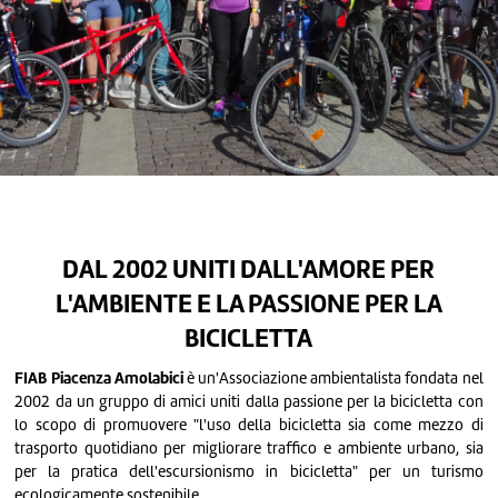
DAL 2002 UNITI DALL'AMORE PER
L'AMBIENTE E LA PASSIONE PER LA
BICICLETTA
FIAB Piacenza Amolabici
è un'Associazione ambientalista fondata nel
2002 da un gruppo di amici uniti dalla passione per la bicicletta con
lo scopo di promuovere "l'uso della bicicletta sia come mezzo di
trasporto quotidiano per migliorare traffico e ambiente urbano, sia
per la pratica dell'escursionismo in bicicletta" per un turismo
ecologicamente sostenibile.