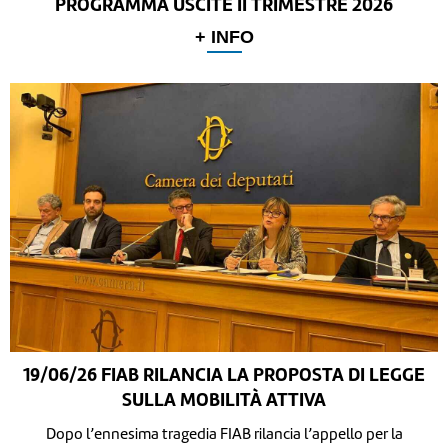
PROGRAMMA USCITE II TRIMESTRE 2026
+ INFO
19/06/26 FIAB RILANCIA LA PROPOSTA DI LEGGE
SULLA MOBILITÀ ATTIVA
Dopo l’ennesima tragedia FIAB rilancia l’appello per la