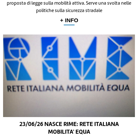
proposta di legge sulla mobilità attiva. Serve una svolta nelle
politiche sulla sicurezza stradale
+ INFO
23/06/26 NASCE RIME: RETE ITALIANA
MOBILITA' EQUA