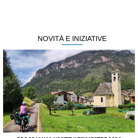
NOVITÀ E INIZIATIVE