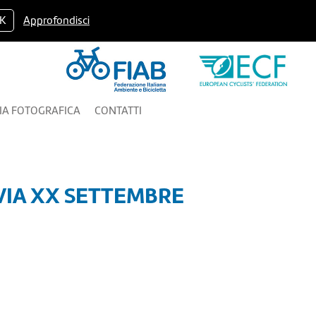
K
Approfondisci
IA FOTOGRAFICA
CONTATTI
VIA XX SETTEMBRE