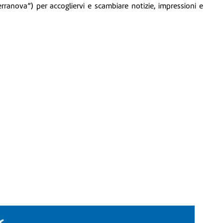
erranova”) per accogliervi e scambiare notizie, impressioni e